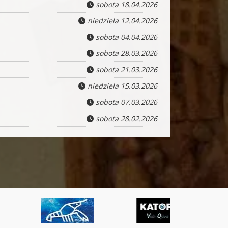
sobota 18.04.2026
niedziela 12.04.2026
sobota 04.04.2026
sobota 28.03.2026
sobota 21.03.2026
niedziela 15.03.2026
sobota 07.03.2026
sobota 28.02.2026