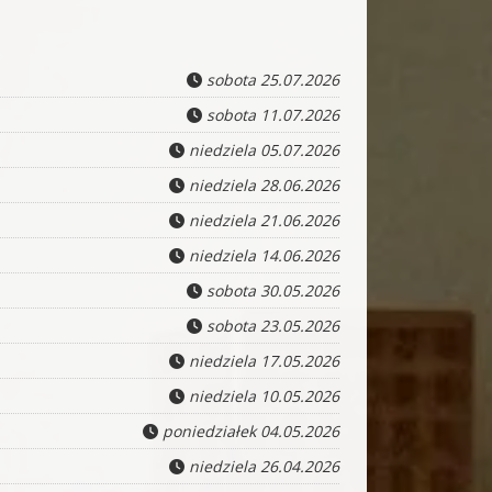
sobota 25.07.2026
sobota 11.07.2026
niedziela 05.07.2026
niedziela 28.06.2026
niedziela 21.06.2026
niedziela 14.06.2026
sobota 30.05.2026
sobota 23.05.2026
niedziela 17.05.2026
niedziela 10.05.2026
poniedziałek 04.05.2026
niedziela 26.04.2026