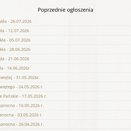
Poprzednie ogłoszenia
ykła - 26.07.2026
ła - 12.07.2026
kła - 05.07.2026
kła - 28.06.2026
ła - 21.06.2026
a - 14.06.2026r.
więtej - 31.05.2026r.
iętego - 24.05.2026 r.
 Pańskie - 17.05.2026 r.
kanocna - 10.05.2026 r.
anocna - 03.05.2026 r.
kanocna - 26.04.2026 r.