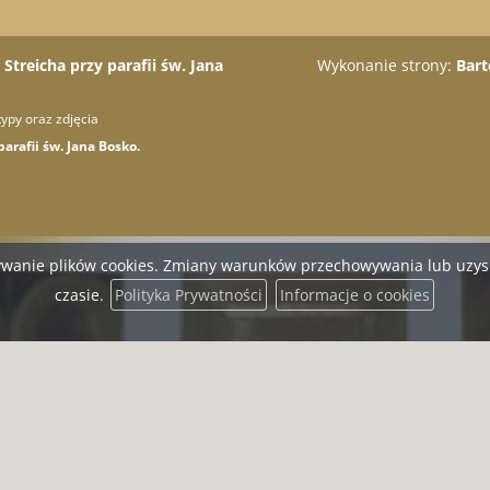
Streicha przy parafii św. Jana
Wykonanie strony:
Bart
ypy oraz zdjęcia
arafii św. Jana Bosko.
stywanie plików cookies. Zmiany warunków przechowywania lub uz
czasie.
Polityka Prywatności
Informacje o cookies