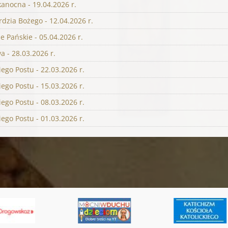
kanocna - 19.04.2026 r.
rdzia Bożego - 12.04.2026 r.
 Pańskie - 05.04.2026 r.
 - 28.03.2026 r.
ego Postu - 22.03.2026 r.
ego Postu - 15.03.2026 r.
ego Postu - 08.03.2026 r.
ego Postu - 01.03.2026 r.